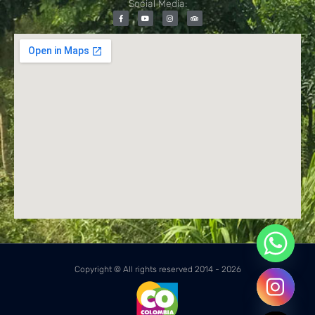
Social Media:
Copyright © All rights reserved 2014 - 2026
Hide chaty